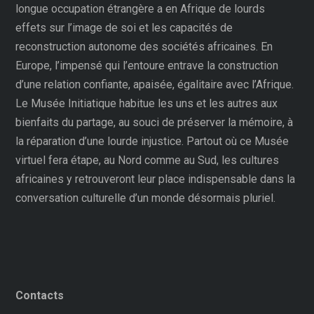
longue occupation étrangère a en Afrique de lourds
effets sur l’image de soi et les capacités de
reconstruction autonome des sociétés africaines. En
Europe, l’impensé qui l’entoure entrave la construction
d’une relation confiante, apaisée, égalitaire avec l’Afrique.
Le Musée Initiatique habitue les uns et les autres aux
bienfaits du partage, au souci de préserver la mémoire, à
la réparation d’une lourde injustice. Partout où ce Musée
virtuel fera étape, au Nord comme au Sud, les cultures
africaines y retrouveront leur place indispensable dans la
conversation culturelle d’un monde désormais pluriel.
Contacts