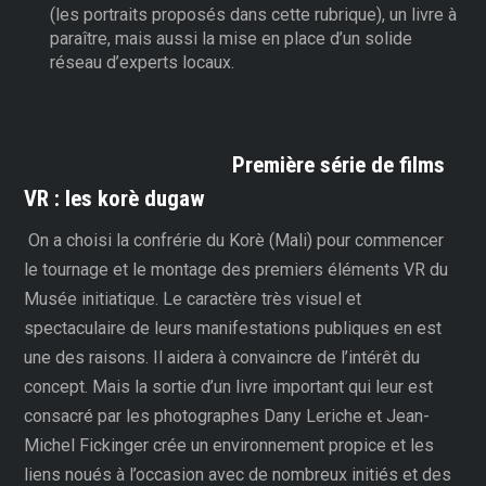
(les portraits proposés dans cette rubrique), un livre à
paraître, mais aussi la mise en place d’un solide
réseau d’experts locaux.
Première série de films
VR : les korè dugaw
On a choisi la confrérie du Korè (Mali) pour commencer
le tournage et le montage des premiers éléments VR du
Musée initiatique. Le caractère très visuel et
spectaculaire de leurs manifestations publiques en est
une des raisons. Il aidera à convaincre de l’intérêt du
concept. Mais la sortie d’un livre important qui leur est
consacré par les photographes Dany Leriche et Jean-
Michel Fickinger crée un environnement propice et les
liens noués à l’occasion avec de nombreux initiés et des