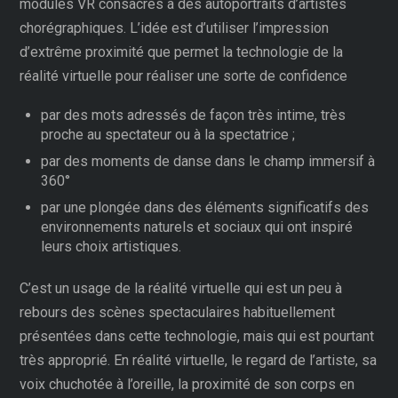
modules VR consacrés à des autoportraits d’artistes
chorégraphiques. L’idée est d’utiliser l’impression
d’extrême proximité que permet la technologie de la
réalité virtuelle pour réaliser une sorte de confidence
par des mots adressés de façon très intime, très
proche au spectateur ou à la spectatrice ;
par des moments de danse dans le champ immersif à
360°
par une plongée dans des éléments significatifs des
environnements naturels et sociaux qui ont inspiré
leurs choix artistiques.
C’est un usage de la réalité virtuelle qui est un peu à
rebours des scènes spectaculaires habituellement
présentées dans cette technologie, mais qui est pourtant
très approprié. En réalité virtuelle, le regard de l’artiste, sa
voix chuchotée à l’oreille, la proximité de son corps en