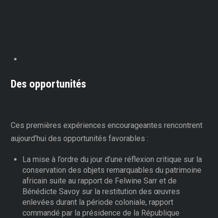
Des opportunités
Ces premières expériences encourageantes rencontrent
aujourd’hui des opportunités favorables :
La mise à l’ordre du jour d’une réflexion critique sur la
conservation des objets remarquables du patrimoine
africain suite au rapport de Felwine Sarr et de
Bénédicte Savoy sur la restitution des œuvres
enlevées durant la période coloniale, rapport
commandé par la présidence de la République