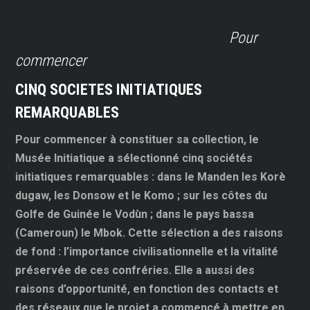
Pour
commencer
CINQ SOCIETES INITIATIQUES
REMARQUABLES
Pour commencer à constituer sa collection, le
Musée Initiatique a sélectionné cinq sociétés
initiatiques remarquables : dans le Manden les Korè
dugaw, les Donsow et le Komo ; sur les côtes du
Golfe de Guinée le Vodùn ; dans le pays bassa
(Cameroun) le Mbok. Cette sélection a des raisons
de fond : l’importance civilisationnelle et la vitalité
préservée de ces confréries. Elle a aussi des
raisons d’opportunité, en fonction des contacts et
des réseaux que le projet a commencé à mettre en