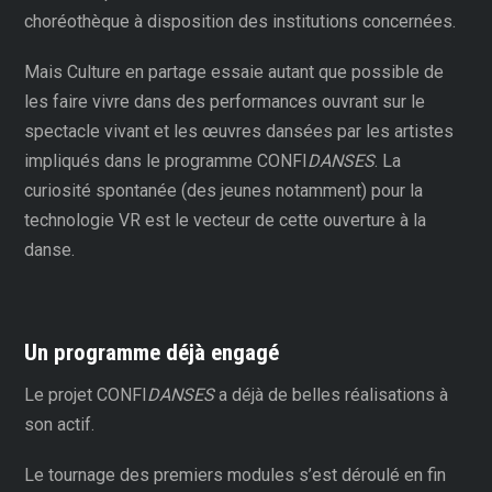
choréothèque à disposition des institutions concernées.
Mais Culture en partage essaie autant que possible de
les faire vivre dans des performances ouvrant sur le
spectacle vivant et les œuvres dansées par les artistes
impliqués dans le programme CONFI
DANSES
. La
curiosité spontanée (des jeunes notamment) pour la
technologie VR est le vecteur de cette ouverture à la
danse.
Un programme déjà engagé
Le projet CONFI
DANSES
a déjà de belles réalisations à
son actif.
Le tournage des premiers modules s’est déroulé en fin