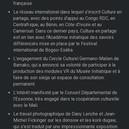
française.
Le réseau international dans lequel s’inscrit Culture en
partage, avec des points d’appui au Congo RDC, en
Centrafrique, au Bénin, en Côte d’Ivoire et au
Cameroun. Dans ce dernier pays, Culture en partage
est en lien avec l’Académie initiatique des savoirs
différenciés mise en place par le Festival
international de Bogso-Eséka.
L’engagement du Cercle Culturel Germano-Malien de
Bamako, qui a annoncé sa volonté de participer à la
production des modules VR du Musée Initiatique et à
faire de son siège un espace de consultation
permanent.
L’intérêt manifesté par le Conseil Départemental de
l’Essonne, très engagé dans la coopération culturelle
avec le Mali.
Le travail photographique de Dany Leriche et Jean-
Michel Fickinger sur les donsow et les korè dugaw,
qui s’est traduit par une impressionnante exposition