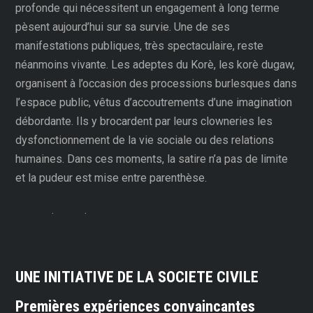
profonde qui nécessitent un engagement à long terme
pèsent aujourd’hui sur sa survie. Une de ses
manifestations publiques, très spectaculaire, reste
néanmoins vivante. Les adeptes du Korè, les korè dugaw,
organisent à l’occasion des processions burlesques dans
l’espace public, vêtus d’accoutrements d’une imagination
débordante. Ils y brocardent par leurs clowneries les
dysfonctionnement de la vie sociale ou des relations
humaines. Dans ces moments, la satire n’a pas de limite
et la pudeur est mise entre parenthèse.
.
.
UNE INITIATIVE DE LA SOCIETE CIVILE
Premières expériences convaincantes