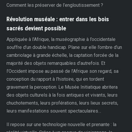
Comment les préserver de l’engloutissement ?
Révolution muséale : entrer dans les bois
sacrés devient possible
Appliquée à l’Afrique, la muséographie à l’occidentale
souffre d’un double handicap. Plane sur elle l’ombre d’un
cambriolage à grande échelle, la captation forcée de la
majorité des objets remarquables d’autrefois. Et
l’Occident impose au passé de l’Afrique son regard, sa
conception du rapport à l’histoire, qui en tordent
gravement la perception. Le Musée Initiatique abritera
des objets culturels à la fois antiques et vivants, leurs
chuchotements, leurs proférations, leurs lieux secrets,
leurs manifestations souvent spectaculaires…
Il repose sur une technologie nouvelle et prenante : la