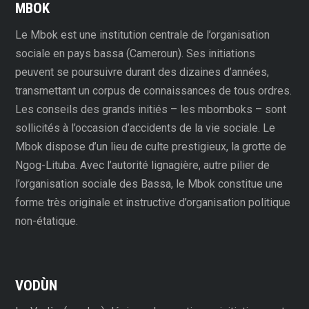
MBOK
Le Mbok est une institution centrale de l’organisation
sociale en pays bassa (Cameroun). Ses initiations
peuvent se poursuivre durant des dizaines d’années,
transmettant un corpus de connaissances de tous ordres.
Les conseils des grands initiés – les mbomboks – sont
sollicités à l’occasion d’accidents de la vie sociale. Le
Mbok dispose d’un lieu de culte prestigieux, la grotte de
Ngog-Lituba. Avec l’autorité lignagière, autre pilier de
l’organisation sociale des Bassa, le Mbok constitue une
forme très originale et instructive d’organisation politique
non-étatique.
VODÙN