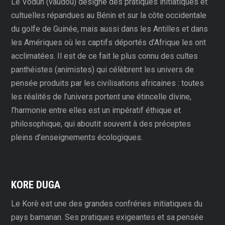
Le Vodùn (vaudou) désigne des pratiques initiatiques et
cultuelles répandues au Bénin et sur la côte occidentale
du golfe de Guinée, mais aussi dans les Antilles et dans
les Amériques où les captifs déportés d’Afrique les ont
acclimatées. Il est de ce fait le plus connu des cultes
panthéistes (animistes) qui célèbrent les univers de
pensée produits par les civilisations africaines : toutes
les réalités de l’univers portent une étincelle divine,
l’harmonie entre elles est un impératif éthique et
philosophique, qui aboutit souvent à des préceptes
pleins d’enseignements écologiques.
KORE DUGA
Le Korè est une des grandes confréries initiatiques du
pays bamanan. Ses pratiques exigeantes et sa pensée