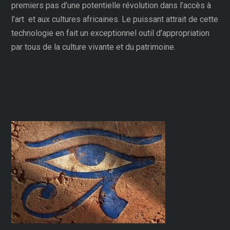
premiers pas d’une potentielle révolution dans l’accès à
l’art et aux cultures africaines. Le puissant attrait de cette
technologie en fait un exceptionnel outil d’appropriation
par tous de la culture vivante et du patrimoine.