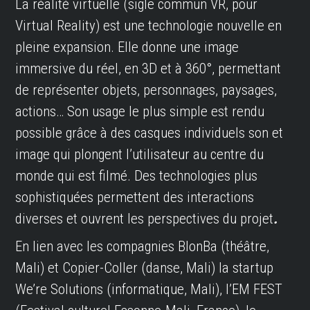
La réalité virtuelle (sigle commun VR, pour
Virtual Reality) est une technologie nouvelle en
pleine expansion. Elle donne une image
immersive du réel, en 3D et à 360°, permettant
de représenter objets, personnages, paysages,
actions… Son usage le plus simple est rendu
possible grâce à des casques individuels son et
image qui plongent l’utilisateur au centre du
monde qui est filmé. Des technologies plus
sophistiquées permettent des interactions
diverses et ouvrent les perspectives du projet
.
En lien avec les compagnies
BlonBa (théâtre,
Mali)
et Copier-Coller (danse, Mali) la startup
We’re Solutions (informatique, Mali)
, l’EM FEST