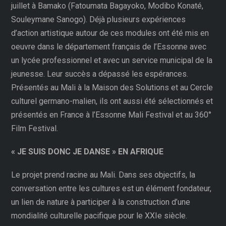
juillet à Bamako (Fatoumata Bagayoko, Modibo Konaté,
Souleymane Sanogo). Déjà plusieurs expériences
d’action artistique autour de ces modules ont été mis en
oeuvre dans le département français de l’Essonne avec
un lycée professionnel et avec un service municipal de la
jeunesse. Leur succès a dépassé les espérances.
Présentés au Mali à la Maison des Solutions et au Cercle
culturel germano-malien, ils ont aussi été sélectionnés et
présentés en France à l’Essonne Mali Festival et au 360°
Film Festival.
« JE SUIS DONC JE DANSE » EN AFRIQUE
Le projet prend racine au Mali. Dans ses objectifs, la
conversation entre les cultures est un élément fondateur,
un lien de nature à participer à la construction d’une
mondialité culturelle pacifique pour le XXIe siècle.