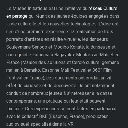
Le Musée Initiatique est une initiative du
réseau Culture
en partage
qui réunit des jeunes équipes engagées dans
la vie culturelle et les nouvelles technologies. L’idée est
née d’une première expérience : la réalisation de trois
portraits d’artistes en réalité virtuelle, les danseurs
Souleymane Sanogo et Modibo Konaté, la danseuse et
chorégraphe Fatoumata Bagayoko. Montrés au Mali et en
France (Maison des solutions et Cercle culturel germano
malien à Bamako, Essonne Mali Festival et 360° Film
Festival en France), ces documents ont produit un vif
effet de curiosité et de découverte. Ils ont notamment
conduit de nombreux jeunes à s’intéresser à la danse
contemporaine, une pratique qui leur était souvent
lointaine. Ces expériences se sont faites en partenariat
avec le collectif BKE (Essonne, France), producteur
audiovisuel spécialisé dans la VR.