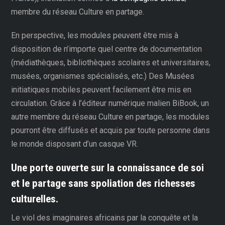
membre du réseau Culture en partage.
En perspective, les modules peuvent être mis à
disposition de n’importe quel centre de documentation
(médiathèques, bibliothèques scolaires et universitaires,
musées, organismes spécialisés, etc.) Des Musées
initiatiques mobiles peuvent facilement être mis en
circulation. Grâce à l’éditeur numérique malien BiBook, un
autre membre du réseau Culture en partage, les modules
pourront être diffusés et acquis par toute personne dans
le monde disposant d’un casque VR.
Une porte ouverte sur la connaissance de soi
et le partage sans spoliation des richesses
culturelles.
Le viol des imaginaires africains par la conquête et la