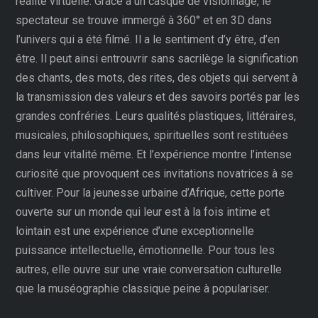
réalité virtuelle. Grâce à un casque de visionnage, le
spectateur se trouve immergé à 360° et en 3D dans
l’univers qui a été filmé. Il a le sentiment d’y être, d’en
être. Il peut ainsi entrouvrir sans sacrilège la signification
des chants, des mots, des rites, des objets qui servent à
la transmission des valeurs et des savoirs portés par les
grandes confréries. Leurs qualités plastiques, littéraires,
musicales, philosophiques, spirituelles sont restituées
dans leur vitalité même. Et l’expérience montre l’intense
curiosité que provoquent ces invitations novatrices à se
cultiver. Pour la jeunesse urbaine d’Afrique, cette porte
ouverte sur un monde qui leur est à la fois intime et
lointain est une expérience d’une exceptionnelle
puissance intellectuelle, émotionnelle. Pour tous les
autres, elle ouvre sur une vraie conversation culturelle
que la muséographie classique peine à populariser.