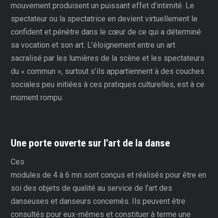
mouvement produisent un puissant effet d’intimité. Le
spectateur ou la spectatrice en devient virtuellement le
confident et pénètre dans le cœur de ce qui a déterminé
sa vocation et son art. L’éloignement entre un art
sacralisé par les lumières de la scène et les spectateurs
du « commun », surtout s’ils appartiennent à des couches
sociales peu initiées à ces pratiques culturelles, est à ce
moment rompu.
Une porte ouverte sur l’art de la danse
Ces
modules de 4 à 6 mn sont conçus et réalisés pour être en
soi des objets de qualité au service de l’art des
danseuses et danseurs concernés. Ils peuvent être
consultés pour eux-mêmes et constituer à terme une