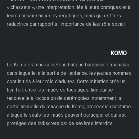
« chasseur », une interprétation liée à leurs pratiques et à
leurs connaissances cynégétiques, mais qui est très
réductrice par rapport à l’importance de leur rôle social.
KOMO
Le Komo est une société initiatique bamanan et maninka
dans laquelle, à la sortie de l’enfance, les jeunes hommes
sont initiés à leur rôle d’adultes. Cette initiation crée un
lien fort entre les initiés de tous âges, lien qui se
renouvelle à l’occasion de cérémonies, notamment la
sortie annuelle du masque du Komo, procession nocturne
à laquelle seuls les initiés peuvent participer et qui est
protégée des indiscrets par de sévères interdits.