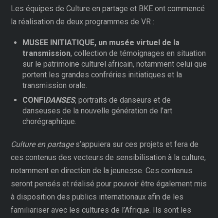
Les équipes de Culture en partage et BKE ont commencé
la réalisation de deux programmes de VR :
MUSEE INITIATIQUE, un musée virtuel de la
transmission
, collection de témoignages en situation
sur le patrimoine culturel africain, notamment celui que
portent les grandes confréries initiatiques et la
transmission orale.
CONFI
DANSES
, portraits de danseurs et de
danseuses de la nouvelle génération de l’art
chorégraphique.
Culture en partage
s’appuiera sur ces projets et fera de
ces contenus des vecteurs de sensibilisation à la culture,
notamment en direction de la jeunesse. Ces contenus
seront pensés et réalisé pour pouvoir être également mis
à disposition des publics internationaux afin de les
familiariser avec les cultures de l’Afrique. Ils sont les