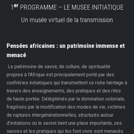
er
1
PROGRAMME – LE MUSEE INITIATIQUE
Un musée virtuel de la transmission
Pensées africaines : un patrimoine immense et
menacé
Le patrimoine de savoir, de culture, de spiritualité
propres à l’Afrique est principalement porté par des
confréries initiatiques qui transmettent ce riche héritage à
travers des enseignements, des pratiques et des rites
de haute portée. Délégitimés par la domination coloniale,
fragilisés par la modification des modes de vie, victimes
de ruptures intergénérationnelles, structurés autour
d’initiations où le secret tient une place importante, ces
savoirs et les pratiques qui les font vivre sont menacés.