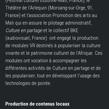
(Festival culturel Essonne-Mali, France),
le
Théâtre de l’Arlequin (Morsang-sur-Orge, 91,
France)
et l’association Promotion des arts au
Mali qui en assure le pilotage administratif,
Culture en partage
et
le collectif BKE
(audiovisuel, France)
ont engagé la production
de modules VR destinés à populariser la culture
vivante et le patrimoine culturel de l’Afrique. Ces
modules ont vocation à accompagner les
différentes activités de Culture en partage et de
les populariser, tout en développant l’usage des
technologies de pointe.
Production de contenus locaux