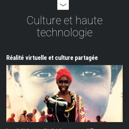
Culture et haute
technologie
Réalité virtuelle et culture partagée